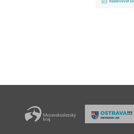
Rezervovat se