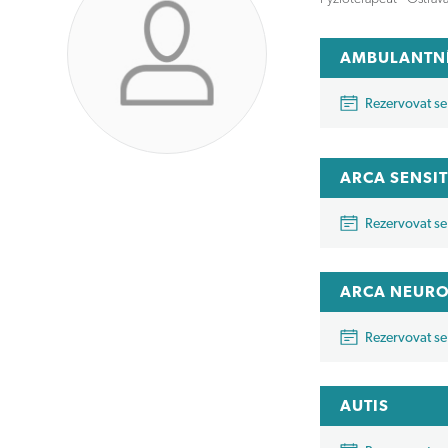
AMBULANTNÍ
Rezervovat se
ARCA SENSI
Rezervovat se
ARCA NEURO
Rezervovat se
AUTIS