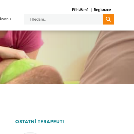
Přihlášení
Registrace
OSTATNÍ TERAPEUTI