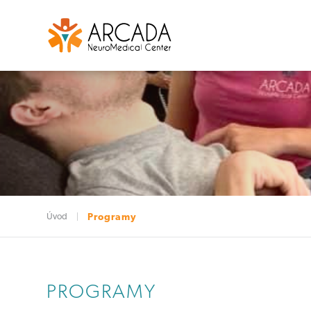
Úvod
Programy
PROGRAMY