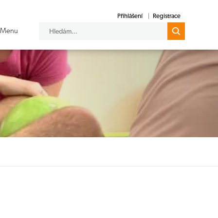
Přihlášení
Registrace