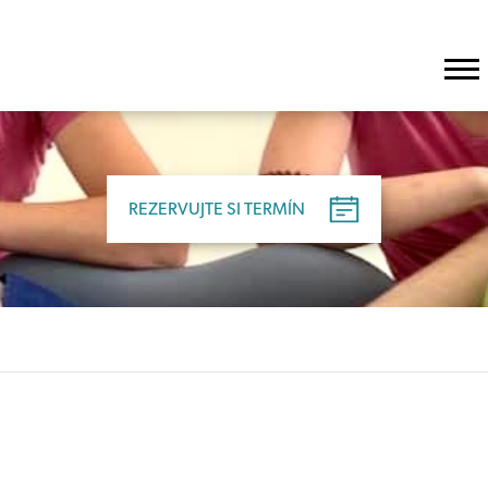
REZERVUJTE SI TERMÍN