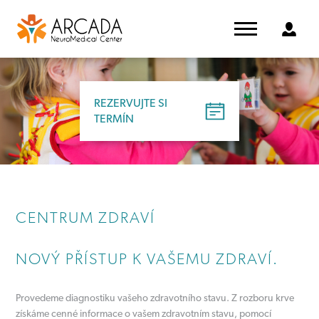
REZERVUJTE SI
TERMÍN
CENTRUM ZDRAVÍ
NOVÝ PŘÍSTUP K VAŠEMU ZDRAVÍ.
Provedeme diagnostiku vašeho zdravotního stavu. Z rozboru krve
získáme cenné informace o vašem zdravotním stavu, pomocí