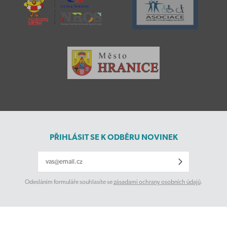
PŘIHLÁSIT SE K ODBĚRU NOVINEK
Odesláním formuláře souhlasíte se
zásadami ochrany osobních údajů
.