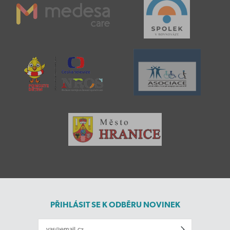
PŘIHLÁSIT SE K ODBĚRU NOVINEK