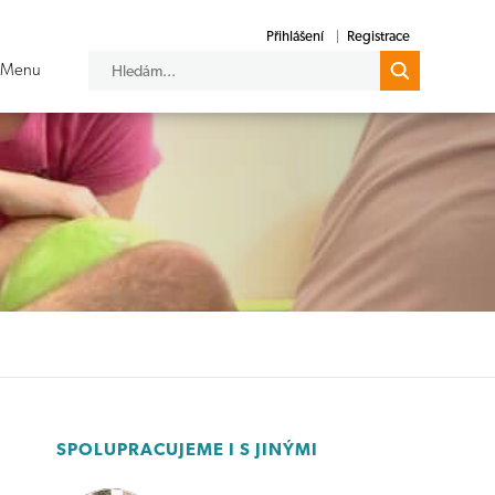
Přihlášení
Registrace
SPOLUPRACUJEME I S JINÝMI