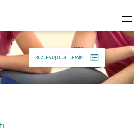
REZERVUJTE SI TERMÍN
tí