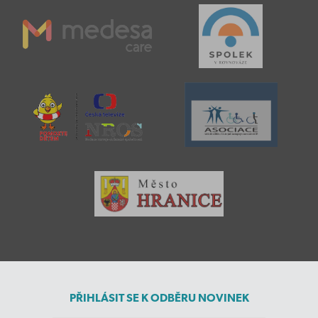
PŘIHLÁSIT SE K ODBĚRU NOVINEK