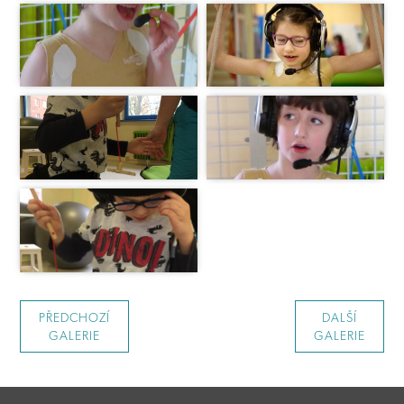
PŘEDCHOZÍ
DALŠÍ
GALERIE
GALERIE