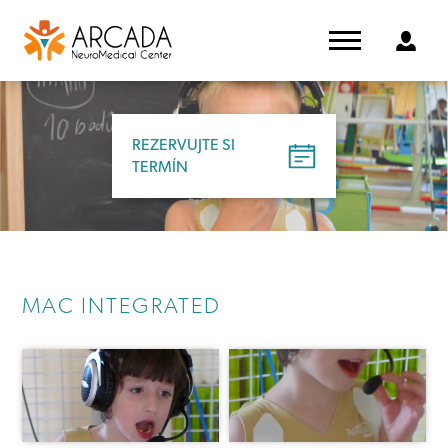
REZERVUJTE SI
TERMÍN
MAC INTEGRATED