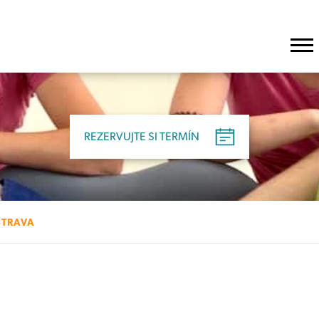
REZERVUJTE SI TERMÍN
STRAVA