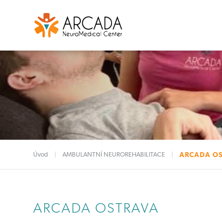
Úvod
AMBULANTNÍ NEUROREHABILITACE
ARCADA O
ARCADA OSTRAVA