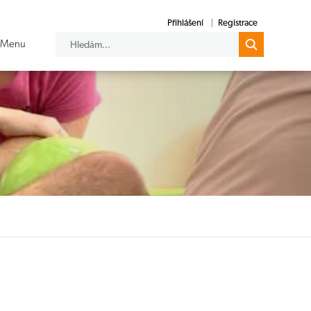
Přihlášení
Registrace